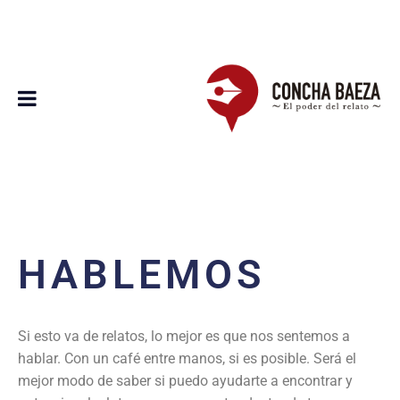
HABLEMOS
Si esto va de relatos, lo mejor es que nos sentemos a
hablar
.
Con un café
entre manos, si es posible. Será el
mejor modo de saber si puedo ayudarte a encontrar
y