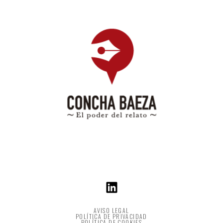
AVISO LEGAL
POLÍTICA DE PRIVACIDAD
POLÍTICA DE COOKIES