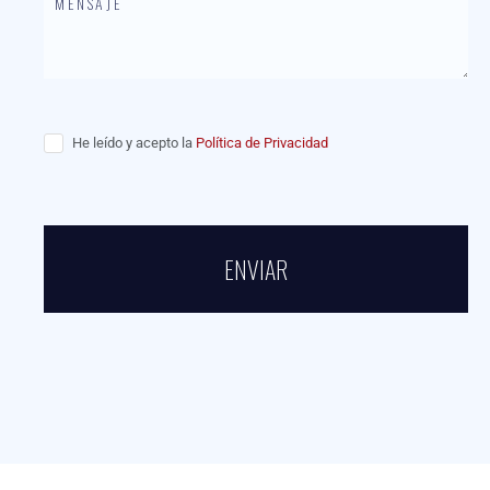
He leído y acepto la
Política de Privacidad
ENVIAR