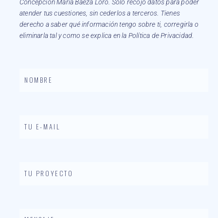
Concepción María Baeza Loro. Solo recojo datos para poder
atender tus cuestiones, sin cederlos a terceros. Tienes
derecho a saber qué información tengo sobre ti, corregirla o
eliminarla tal y como se explica en la Política de Privacidad.